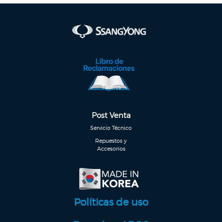
Talleres
Post Venta
Servicio Técnico
Repuestos y
Accesorios
Políticas de uso