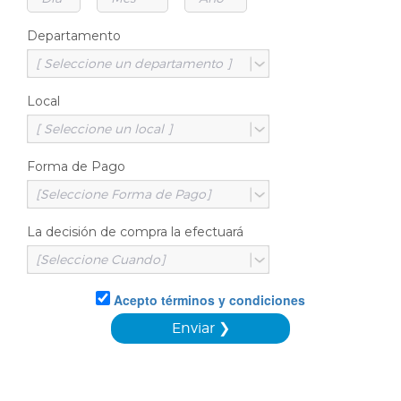
Departamento
Local
Forma de Pago
La decisión de compra la efectuará
Acepto términos y condiciones
Enviar ❯