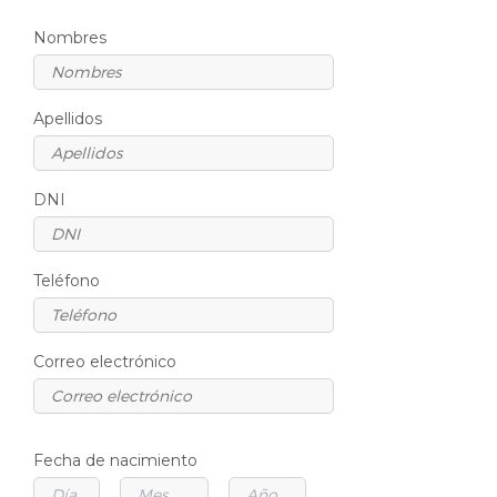
Nombres
Apellidos
DNI
Teléfono
Correo electrónico
Fecha de nacimiento