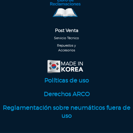
Talleres
Post Venta
Servicio Técnico
Repuestos y
Accesorios
Políticas de uso
Derechos ARCO
Reglamentación sobre neumáticos fuera de
uso